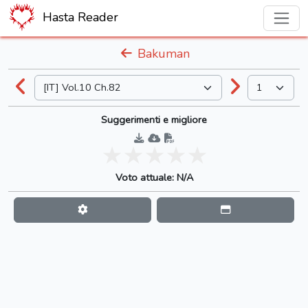
Hasta Reader
Bakuman
Suggerimenti e migliore
Voto attuale: N/A