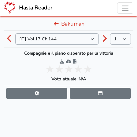
Hasta Reader
Bakuman
Compagnie e il piano disperato per la vittoria
Voto attuale: N/A