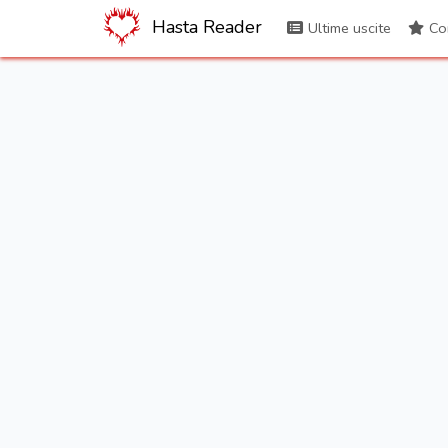
Hasta Reader
Ultime uscite
Con