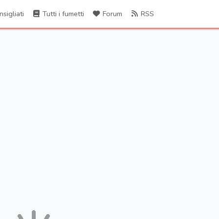
sigliati
Tutti i fumetti
Forum
RSS