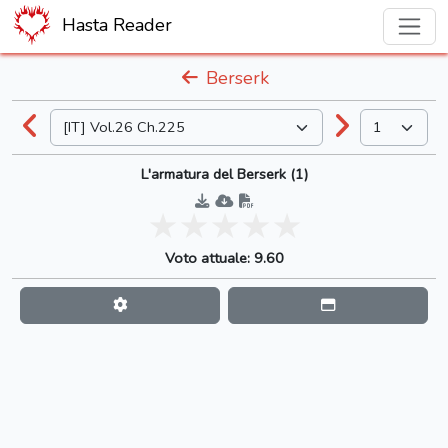
Hasta Reader
Berserk
L'armatura del Berserk (1)
Voto attuale: 9.60