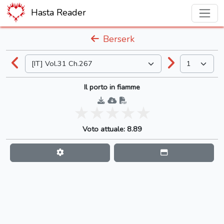
Hasta Reader
Berserk
Il porto in fiamme
Voto attuale: 8.89