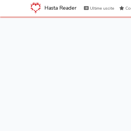
Hasta Reader
Ultime uscite
Con