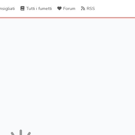
sigliati
Tutti i fumetti
Forum
RSS