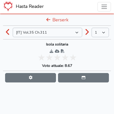
Hasta Reader
Berserk
Isola solitaria
Voto attuale: 8.67