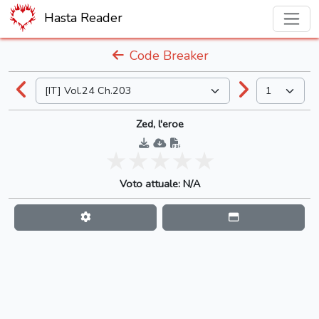
Hasta Reader
Code Breaker
Zed, l'eroe
Voto attuale: N/A