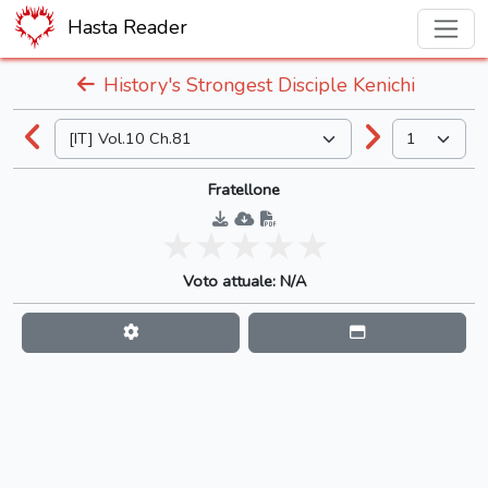
Hasta Reader
History's Strongest Disciple Kenichi
Fratellone
Voto attuale: N/A