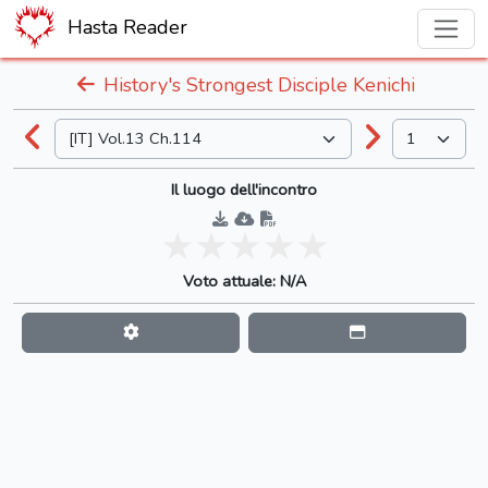
Hasta Reader
History's Strongest Disciple Kenichi
Il luogo dell'incontro
Voto attuale: N/A