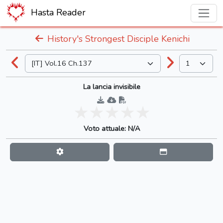
Hasta Reader
History's Strongest Disciple Kenichi
La lancia invisibile
Voto attuale: N/A