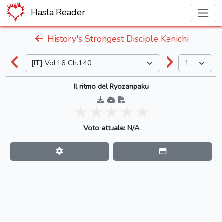
Hasta Reader
History's Strongest Disciple Kenichi
Il ritmo del Ryozanpaku
Voto attuale: N/A