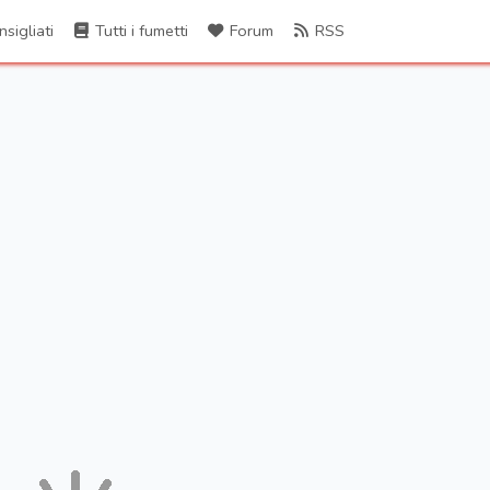
sigliati
Tutti i fumetti
Forum
RSS