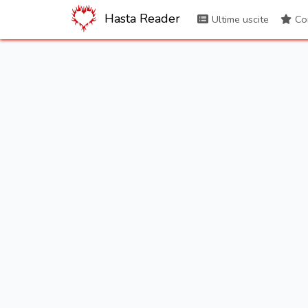
Hasta Reader
Ultime uscite
Con