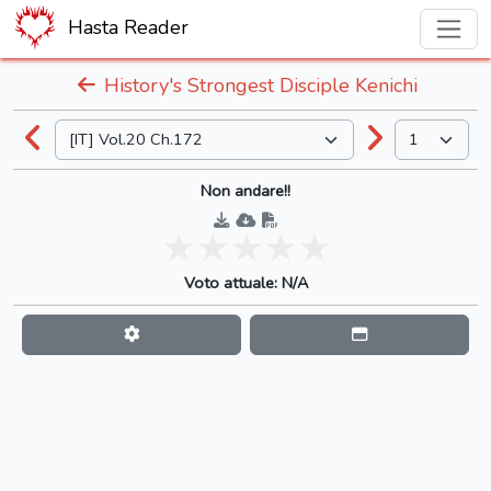
Hasta Reader
History's Strongest Disciple Kenichi
Non andare!!
Voto attuale: N/A