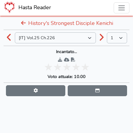
Hasta Reader
History's Strongest Disciple Kenichi
Incantato...
Voto attuale: 10.00