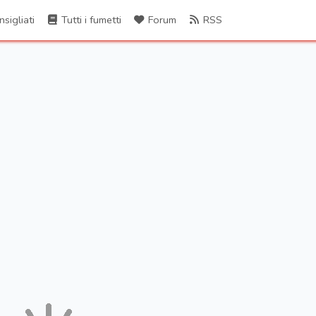
sigliati
Tutti i fumetti
Forum
RSS