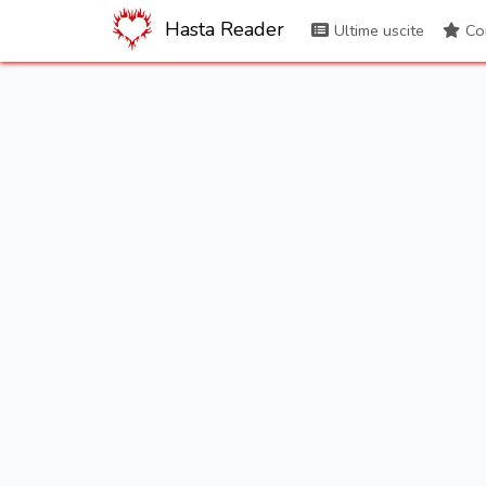
Hasta Reader
Ultime uscite
Con