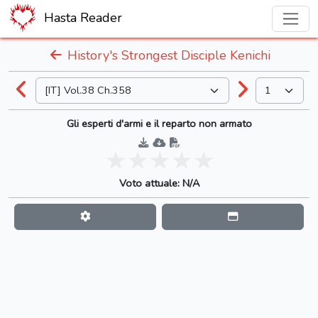
Hasta Reader
History's Strongest Disciple Kenichi
Gli esperti d'armi e il reparto non armato
Voto attuale: N/A