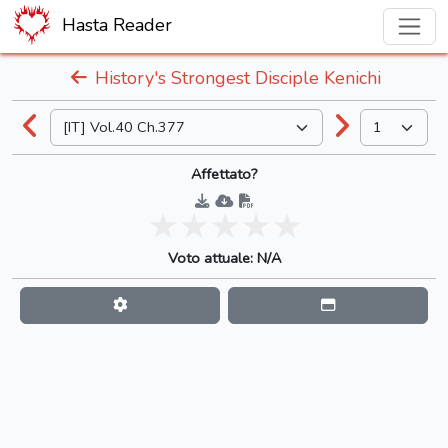
Hasta Reader
History's Strongest Disciple Kenichi
Affettato?
Voto attuale: N/A