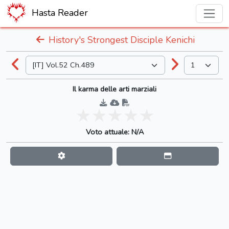
Hasta Reader
History's Strongest Disciple Kenichi
Il karma delle arti marziali
Voto attuale: N/A