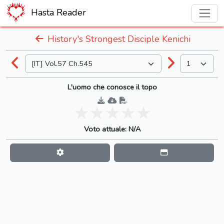
Hasta Reader
History's Strongest Disciple Kenichi
L'uomo che conosce il topo
Voto attuale: N/A