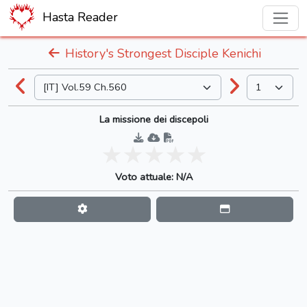
Hasta Reader
History's Strongest Disciple Kenichi
La missione dei discepoli
Voto attuale: N/A