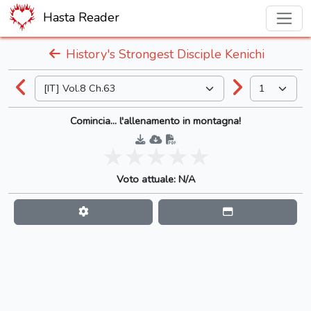
Hasta Reader
History's Strongest Disciple Kenichi
Comincia... l'allenamento in montagna!
Voto attuale: N/A