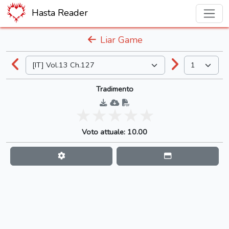
Hasta Reader
Liar Game
Tradimento
Voto attuale: 10.00