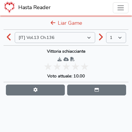
Hasta Reader
Liar Game
Vittoria schiacciante
Voto attuale: 10.00