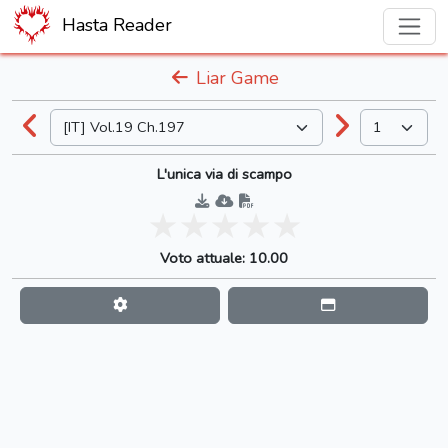
Hasta Reader
Liar Game
L'unica via di scampo
Voto attuale: 10.00