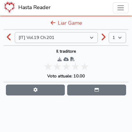
Hasta Reader
Liar Game
Il traditore
Voto attuale: 10.00