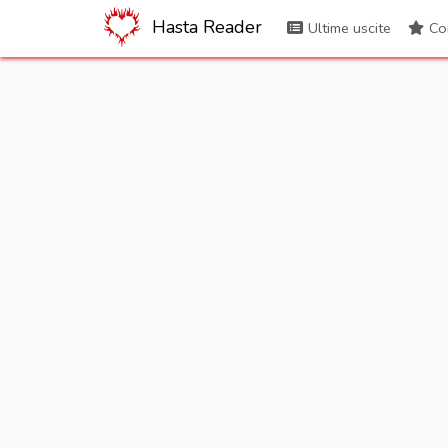
Hasta Reader
Ultime uscite
Con