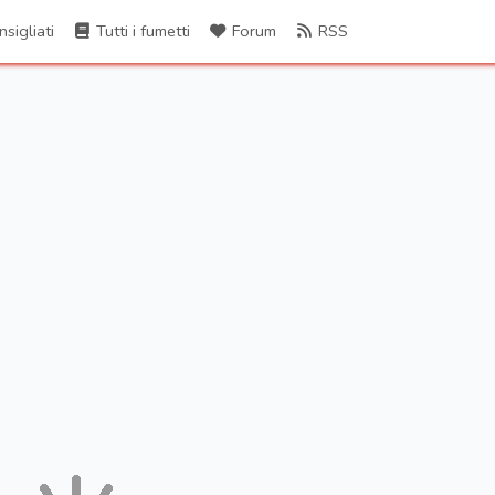
sigliati
Tutti i fumetti
Forum
RSS