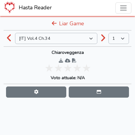
Hasta Reader
Liar Game
Chiaroveggenza
Voto attuale: N/A